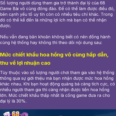
Số lượng người dùng tham gia trở thành đại lý của 68
Game Bài vô cùng đông đảo. Để có thể làm được điều đó,
bên cạnh yếu tố uy tín còn có nhiều tiêu chí khác. Trong
đó có thể kể đến là những lợi ích mà bạn có thể nhận
được.
Nếu vẫn đang băn khoăn không biết có nên đồng hành
cùng hệ thống hay không thì theo dõi nội dung sau:
Mức chiết khấu hoa hồng vô cùng hấp dẫn,
thu về lợi nhuận cao
Tùy thuộc vào số lượng người chơi tham gia vào hệ thống
thông qua sự giới thiệu mà bạn nhận được mức hoa hồng
khác nhau. Khi bạn hoạt động quảng bá càng tích cực, có
nhiều người tham gia thì càng nhận được tiền hoa hồng
lớn. Mức chiết khấu thấp nhất là cổng game đưa ra cho
đại lý là 30%.