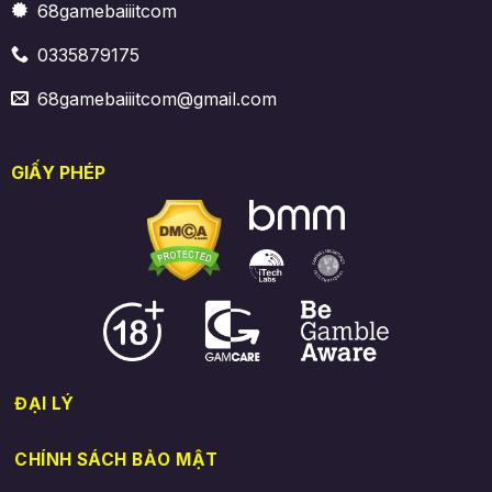
68gamebaiiitcom
0335879175
68gamebaiiitcom@gmail.com
GIẤY PHÉP
ĐẠI LÝ
CHÍNH SÁCH BẢO MẬT