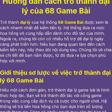
Hướng dẫn cách trở thành đại
lý của 68 Game Bài
Trở thành
đại lý
của hệ thống
68 Game Bài
được xem là
cách nhanh nhất để kiếm tiền tỷ. Hệ thống đưa ra mức
hoa hồng vô cùng hấp dẫn dành cho đối tác của mình.
Ngoài ra, chúng tôi còn có nhiều hỗ trợ để đại lý ngày
càng phát triển hơn. Nếu bạn đang quan tâm đến cách
kiếm tiền này, hãy theo dõi nội dung sau. Chúng tôi sẽ chia
sẻ chi tiết để bạn nắm được, từ đó đưa ra lựa chọn phù
hợp với mình.
Giới thiệu sơ lược về việc trở thành đại
lý 68 Game Bài
Hiểu một cách đơn giản, trở thành đại lý game bài là hình
thức hợp tác. Bạn sẽ trở thành đối tác với cổng game
trong việc cung cấp dịch vụ cá cược cho người chơi. Hệ
thống sẽ trả tiền hoa hồng cho bạn dựa trên số lượng
người tham gia. Càng có nhiều người truy cập thì bạn sẽ