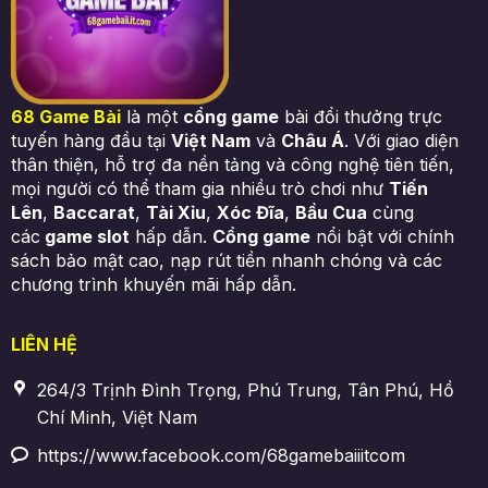
68 Game Bài
là một
cổng game
bài đổi thưởng trực
tuyến hàng đầu tại
Việt Nam
và
Châu Á
. Với giao diện
thân thiện, hỗ trợ đa nền tảng và công nghệ tiên tiến,
mọi người có thể tham gia nhiều trò chơi như
Tiến
Lên
,
Baccarat
,
Tài Xỉu
,
Xóc Đĩa
,
Bầu Cua
cùng
các
game slot
hấp dẫn.
Cổng game
nổi bật với chính
sách bảo mật cao, nạp rút tiền nhanh chóng và các
chương trình khuyến mãi hấp dẫn.
LIÊN HỆ
264/3 Trịnh Đình Trọng, Phú Trung, Tân Phú, Hồ
Chí Minh, Việt Nam
https://www.facebook.com/68gamebaiiitcom