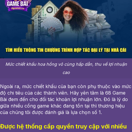
Mức chiết khấu hoa hồng vô cùng hấp dẫn, thu về lợi nhuận
cao
Ngoài ra, mức chiết khấu của bạn còn phụ thuộc vào mức
độ chi tiêu của các thành viên. Hãy yên tâm là 68 Game
Bài đem đến cho đối tác khoản lợi nhuận lớn. Đó là lý do
giữa nhiều cổng game khác đang tồn tại thì thương hiệu
của chúng tôi được đánh giá là lựa chọn số 1.
Được hệ thống cấp quyền truy cập với nhiều