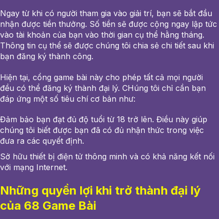
Ngay từ khi có người tham gia vào giải trí, bạn sẽ bắt đầu
nhận được tiền thưởng. Số tiền sẽ được cộng ngay lập tức
vào tài khoản của bạn vào thời gian cụ thể hằng tháng.
Thông tin cụ thể sẽ được chúng tôi chia sẻ chi tiết sau khi
bạn đăng ký thành công.
Hiện tại, cổng game bài này cho phép tất cả mọi người
đều có thể đăng ký thành đại lý. CHúng tôi chỉ cần bạn
đáp ứng một số tiêu chí cơ bản như:
Đảm bảo bạn đạt đủ độ tuổi từ 18 trở lên. Điều này giúp
chúng tôi biết được bạn đã có đủ nhận thức trong việc
đưa ra các quyết định.
Sở hữu thiết bị điện tử thông minh và có khả năng kết nối
với mạng Internet.
Những quyền lợi khi trở thành đại lý
của 68 Game Bài