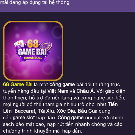
mãi đang áp dụng tại hệ thống.
68 Game Bài
là một
cổng game
bài đổi thưởng trực
tuyến hàng đầu tại
Việt Nam
và
Châu Á
. Với giao diện
thân thiện, hỗ trợ đa nền tảng và công nghệ tiên tiến,
mọi người có thể tham gia nhiều trò chơi như
Tiến
Lên
,
Baccarat
,
Tài Xỉu
,
Xóc Đĩa
,
Bầu Cua
cùng
các
game slot
hấp dẫn.
Cổng game
nổi bật với chính
sách bảo mật cao, nạp rút tiền nhanh chóng và các
chương trình khuyến mãi hấp dẫn.