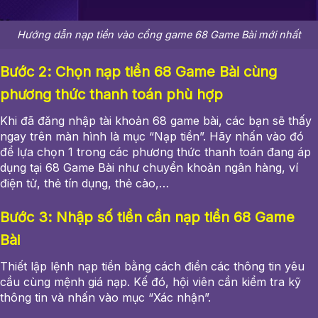
Hướng dẫn nạp tiền vào cổng game 68 Game Bài mới nhất
Bước 2: Chọn nạp tiền 68 Game Bài cùng
phương thức thanh toán phù hợp
Khi đã
đăng nhập tài khoản 68 game bài
, các bạn sẽ thấy
ngay trên màn hình là mục “Nạp tiền”. Hãy nhấn vào đó
để lựa chọn 1 trong các phương thức thanh toán đang áp
dụng tại 68 Game Bài như chuyển khoản ngân hàng, ví
điện tử, thẻ tín dụng, thẻ cào,…
Bước 3: Nhập số tiền cần nạp tiền 68 Game
Bài
Thiết lập lệnh nạp tiền bằng cách điền các thông tin yêu
cầu cùng mệnh giá nạp. Kế đó, hội viên cần kiểm tra kỹ
thông tin và nhấn vào mục “Xác nhận”.