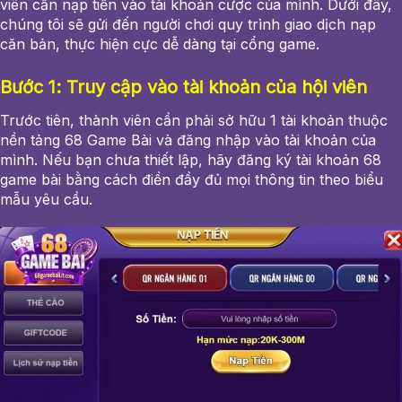
viên cần nạp tiền vào tài khoản cược của mình. Dưới đây,
chúng tôi sẽ gửi đến người chơi quy trình giao dịch nạp
căn bản, thực hiện cực dễ dàng tại cổng game.
Bước 1: Truy cập vào tài khoản của hội viên
Trước tiên, thành viên cần phải sở hữu 1 tài khoản thuộc
nền tảng 68 Game Bài và đăng nhập vào tài khoản của
mình. Nếu bạn chưa thiết lập, hãy
đăng ký tài khoản 68
game bài
bằng cách điền đầy đủ mọi thông tin theo biểu
mẫu yêu cầu.