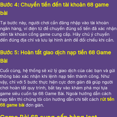
Bước 4: Chuyển tiền đến tài khoản 68 game
bài
Tại bước này, người chơi cần đăng nhập vào tài khoản
ngân hàng, ví điện tử để chuyển đúng số tiền đã xác nhận
đến tài khoản cổng game cung cấp. Hãy chú ý chuyển
đến đúng địa chỉ và lưu lại hình ảnh để đối chiếu khi cần.
Bước 5: Hoàn tất giao dịch nạp tiền 68 Game
Bài
Cuối cùng, hệ thống sẽ xử lý giao dịch của các bạn và gửi
thông báo xác nhận khi lệnh nạp tiền thành công. Như
vậy, chỉ với 5 bước thực hiện cực đơn giản đã giúp người
chơi hoàn tất quy trình, bắt tay vào khám phá mọi tựa
game siêu cuốn tại 68 Game Bài. Ngoài hướng dẫn cách
nạp tiền thì chúng tôi còn hướng dẫn chi tiết
cách
rút tiền
68 game bài
đơn giản
.