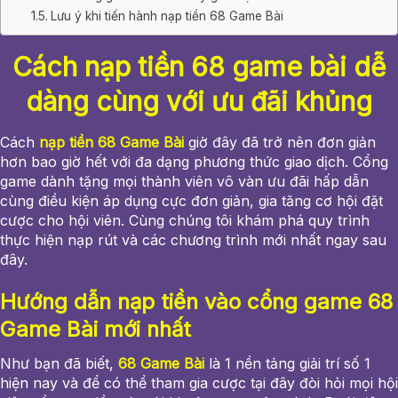
Lưu ý khi tiến hành nạp tiền 68 Game Bài
Cách nạp tiền 68 game bài dễ
dàng cùng với ưu đãi khủng
Cách
nạp tiền 68 Game Bài
giờ đây đã trở nên đơn giản
hơn bao giờ hết với đa dạng phương thức giao dịch. Cổng
game dành tặng mọi thành viên vô vàn ưu đãi hấp dẫn
cùng điều kiện áp dụng cực đơn giản, gia tăng cơ hội đặt
cược cho hội viên. Cùng chúng tôi khám phá quy trình
thực hiện nạp rút và các chương trình mới nhất ngay sau
đây.
Hướng dẫn nạp tiền vào cổng game 68
Game Bài mới nhất
Như bạn đã biết,
68 Game Bài
là 1 nền tảng giải trí số 1
hiện nay và để có thể tham gia cược tại đây đòi hỏi mọi hội