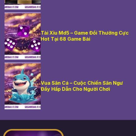
Tài Xỉu Md5 – Game Đổi Thưởng Cực
Hot Tại 68 Game Bài
Tài xỉu MD5
Vua Săn Cá – Cuộc Chiến Săn Ngư
Đầy Hấp Dẫn Cho Người Chơi
Vua Săn Cá