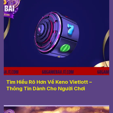
Keno Vietlott
Tìm Hiểu Rõ Hơn Về Keno Vietlott –
Thông Tin Dành Cho Người Chơi