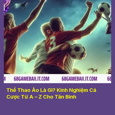
Thể Thao Ảo Là Gì? Kinh Nghiệm Cá Cược Từ A – Z
Cho Tân Binh
Thể Thao Ảo Là Gì? Kinh Nghiệm Cá
Cược Từ A – Z Cho Tân Binh