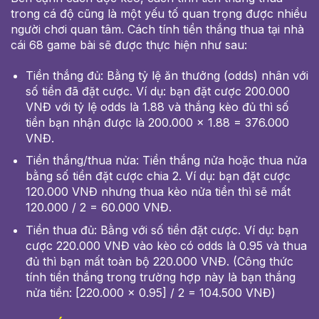
trong cá độ cũng là một yếu tố quan trọng được nhiều
người chơi quan tâm. Cách tính tiền thắng thua tại nhà
cái 68 game bài sẽ được thực hiện như sau:
Tiền thắng đủ: Bằng tỷ lệ ăn thưởng (odds) nhân với
số tiền đã đặt cược. Ví dụ: bạn đặt cược 200.000
VNĐ với tỷ lệ odds là 1.88 và thắng kèo đủ thì số
tiền bạn nhận được là 200.000 x 1.88 = 376.000
VNĐ.
Tiền thắng/thua nửa: Tiền thắng nửa hoặc thua nửa
bằng số tiền đặt cược chia 2. Ví dụ: bạn đặt cược
120.000 VNĐ nhưng thua kèo nửa tiền thì sẽ mất
120.000 / 2 = 60.000 VNĐ.
Tiền thua đủ: Bằng với số tiền đặt cược. Ví dụ: bạn
cược 220.000 VNĐ vào kèo có odds là 0.95 và thua
đủ thì bạn mất toàn bộ 220.000 VNĐ. (Công thức
tính tiền thắng trong trường hợp này là bạn thắng
nửa tiền: [220.000 x 0.95] / 2 = 104.500 VNĐ)