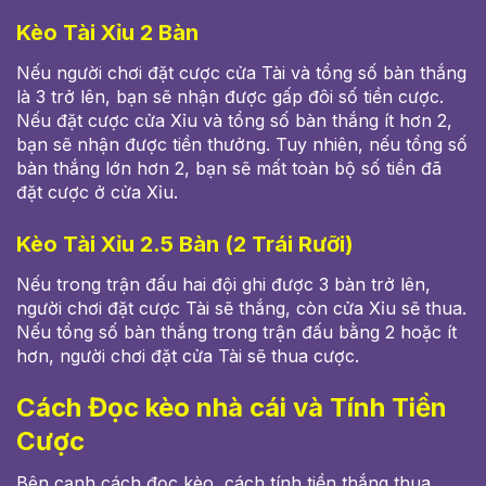
Kèo Tài Xỉu 2 Bàn
Nếu người chơi đặt cược cửa Tài và tổng số bàn thắng
là 3 trở lên, bạn sẽ nhận được gấp đôi số tiền cược.
Nếu đặt cược cửa Xỉu và tổng số bàn thắng ít hơn 2,
bạn sẽ nhận được tiền thưởng. Tuy nhiên, nếu tổng số
bàn thắng lớn hơn 2, bạn sẽ mất toàn bộ số tiền đã
đặt cược ở cửa Xỉu.
Kèo Tài Xỉu 2.5 Bàn (2 Trái Rưỡi)
Nếu trong trận đấu hai đội ghi được 3 bàn trở lên,
người chơi đặt cược Tài sẽ thắng, còn cửa Xỉu sẽ thua.
Nếu tổng số bàn thắng trong trận đấu bằng 2 hoặc ít
hơn, người chơi đặt cửa Tài sẽ thua cược.
Cách Đọc kèo nhà cái và Tính Tiền
Cược
Bên cạnh cách đọc kèo, cách tính tiền thắng thua