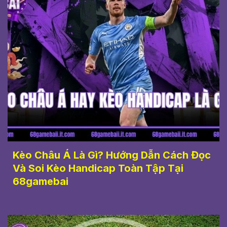
Kèo châu Á hay kèo Handicap là gì?
Kèo Châu Á Là Gì? Hướng Dẫn Cách Đọc
Và Soi Kèo Handicap Toàn Tập Tại
68gamebai